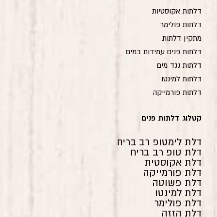
דלתות אקוסטיות
דלתות פולימר
מתקין דלתות
דלתות פנים עמידות במים
דלתות נגד מים
דלתות למינטו
דלתות פורמייקה
קטלוג דלתות פנים
דלת לימטופ רב בריח
דלת טופ רב בריח
דלת אקוסטית
דלת פורמייקה
דלת פשוטה
דלת למינטו
דלת פולימר
דלת הזזה