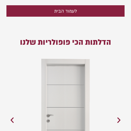
לעמוד הבית
הדלתות הכי פופולריות שלנו