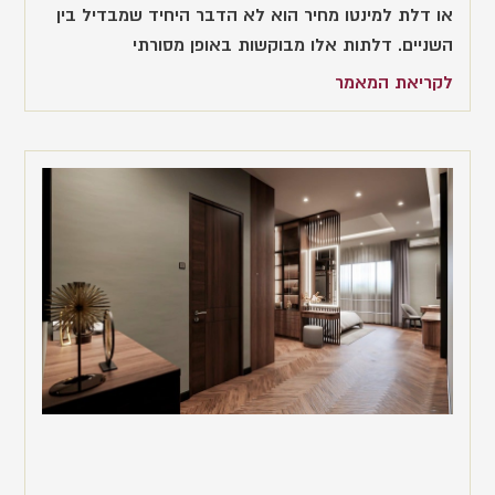
או דלת למינטו מחיר הוא לא הדבר היחיד שמבדיל בין
השניים. דלתות אלו מבוקשות באופן מסורתי
לקריאת המאמר