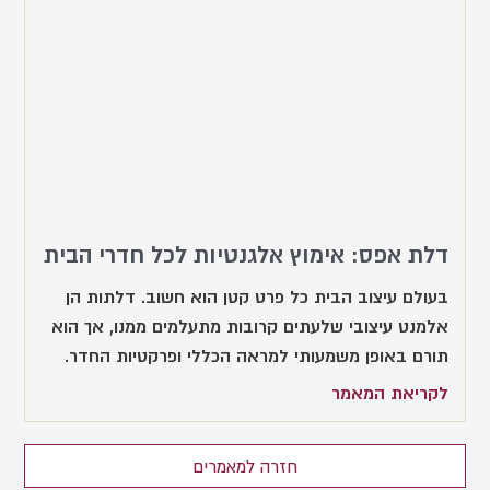
דלת אפס: אימוץ אלגנטיות לכל חדרי הבית
בעולם עיצוב הבית כל פרט קטן הוא חשוב. דלתות הן
אלמנט עיצובי שלעתים קרובות מתעלמים ממנו, אך הוא
תורם באופן משמעותי למראה הכללי ופרקטיות החדר.
לקריאת המאמר
חזרה למאמרים