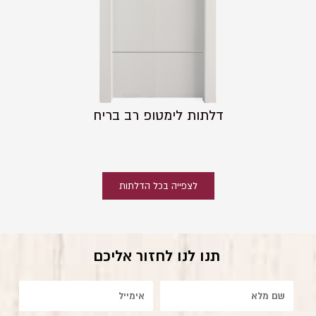
דלתות לימטופ רב בריח
לצפייה בכל הדלתות
תנו לנו לחזור אליכם
שם
אימייל