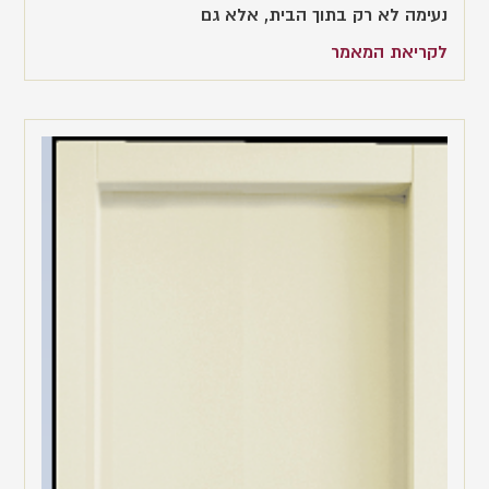
נעימה לא רק בתוך הבית, אלא גם
לקריאת המאמר