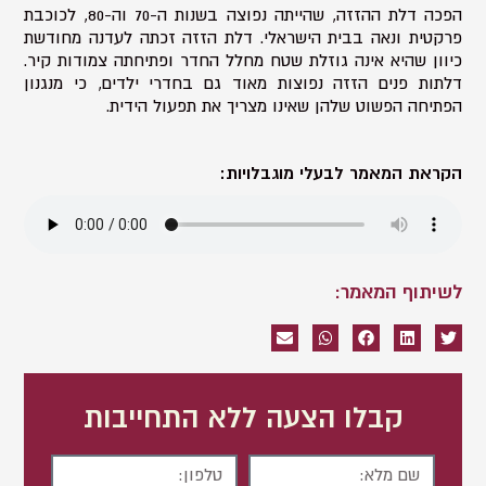
הפכה דלת ההזזה, שהייתה נפוצה בשנות ה-70 וה-80, לכוכבת
פרקטית ונאה בבית הישראלי. דלת הזזה זכתה לעדנה מחודשת
כיוון שהיא אינה גוזלת שטח מחלל החדר ופתיחתה צמודות קיר.
דלתות פנים הזזה נפוצות מאוד גם בחדרי ילדים, כי מנגנון
הפתיחה הפשוט שלהן שאינו מצריך את תפעול הידית.
הקראת המאמר לבעלי מוגבלויות:
לשיתוף המאמר:
קבלו הצעה ללא התחייבות
שם
טלפון