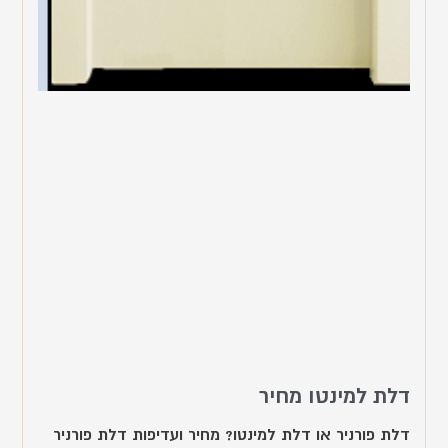
דלת למינטו מחיר
דלת פורניר או דלת למינטו? מחיר ועדיפות דלת פורניר