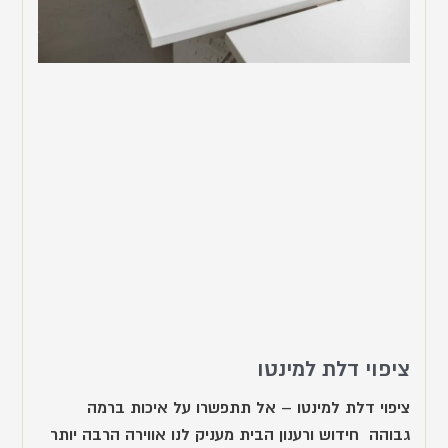
ציפוי דלת למינטו
ציפוי דלת למינטו – אל תתפשרו על איכות ברמה
גבוהה חידוש ורענון הבית מעניק לנו אווירה הרבה יותר