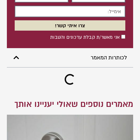
מלא
אימייל
צרו איתי קשר!
אישור
אני מאשר/ת קבלת עדכונים והטבות
לכותרות המאמר
מאמרים נוספים שאולי יעניינו אותך