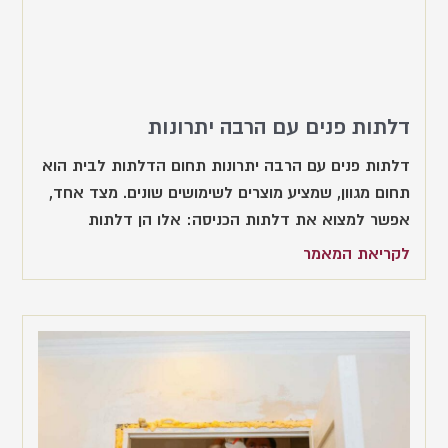
דלתות פנים עם הרבה יתרונות
דלתות פנים עם הרבה יתרונות תחום הדלתות לבית הוא
תחום מגוון, שמציע מוצרים לשימושים שונים. מצד אחד,
אפשר למצוא את דלתות הכניסה: אלו הן דלתות
לקריאת המאמר