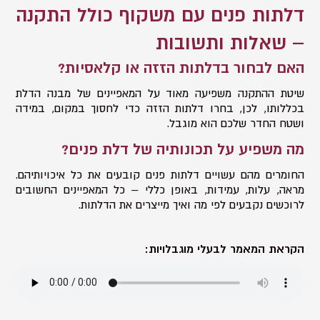
דלתות פנים עם משקוף כולל התקנה
– שאלות ותשובות
האם לבחור בדלתות הזזה או קלאסיות?
שיטת ההתקנה משפיעה מאוד על המאפיינים של מבנה הדלת
בכללותו, לכן, בחרו דלתות הזזה כדי לחסוך במקום, במידה
ושטח החדר שלכם הוא מוגבל.
מה משפיע על תכונותיה של דלת פנים?
החומרים מהם עשויים דלתות פנים קובעים את כל איכויותיהם.
מראה, עלות, עמידות, באופן כללי – כל המאפיינים החשובים
לרוכשים נקבעים לפי מה ואיך מייצרים את הדלתות.
הקראת המאמר לבעלי מוגבלויות: