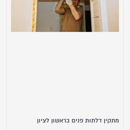
מתקין דלתות פנים בראשון לציון