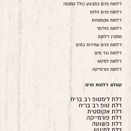
דלתות פנים במבצע כולל התקנה
דלתות פנים זולות
דלתות אקוסטיות
דלתות פולימר
מתקין דלתות
דלתות פנים עמידות במים
דלתות נגד מים
דלתות למינטו
דלתות פורמייקה
קטלוג דלתות פנים
דלת לימטופ רב בריח
דלת טופ רב בריח
דלת אקוסטית
דלת פורמייקה
דלת פשוטה
דלת למינטו