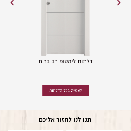
דלתות לימטופ רב בריח
לצפייה בכל הדלתות
תנו לנו לחזור אליכם