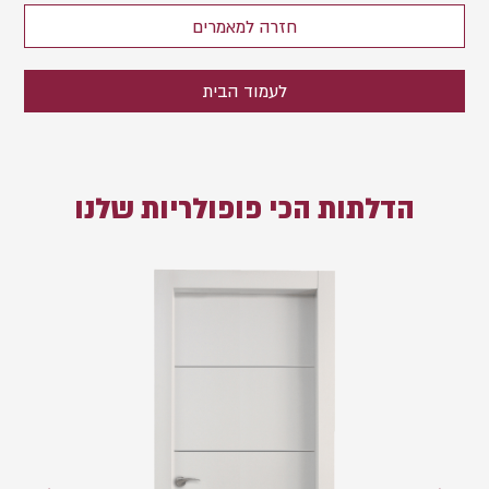
חזרה למאמרים
לעמוד הבית
הדלתות הכי פופולריות שלנו