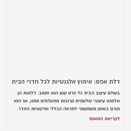
דלת אפס: אימוץ אלגנטיות לכל חדרי הבית
בעולם עיצוב הבית כל פרט קטן הוא חשוב. דלתות הן
אלמנט עיצובי שלעתים קרובות מתעלמים ממנו, אך הוא
תורם באופן משמעותי למראה הכללי ופרקטיות החדר.
לקריאת המאמר