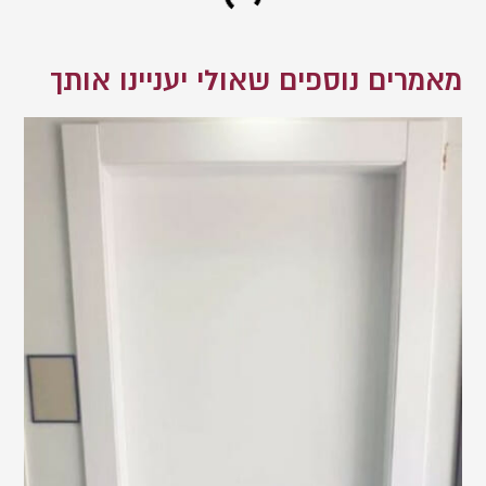
מאמרים נוספים שאולי יעניינו אותך