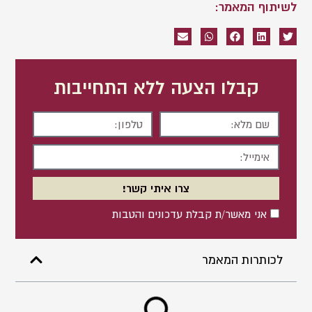
לשיתוף המאמר:
קבלו הצעה ללא התחייבות
שם
טלפון
מלא
אימייל
צרו איתי קשר!
אישור
אני מאשר/ת קבלת עדכונים והטבות
לכותרות המאמר