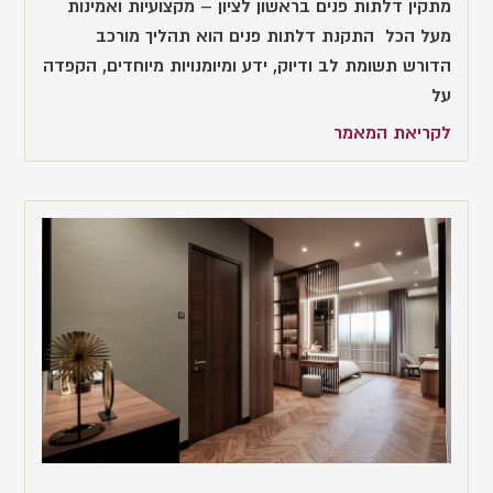
מתקין דלתות פנים בראשון לציון – מקצועיות ואמינות
מעל הכל התקנת דלתות פנים הוא תהליך מורכב
הדורש תשומת לב ודיוק, ידע ומיומנויות מיוחדים, הקפדה
על
לקריאת המאמר