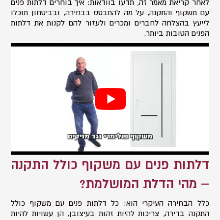
לאחר קריאת מאמר זה, תדעו בוודאות: איך בוחרים דלתות פנים
עם משקוף והתקנה, על מה להתבסס בבחירה, ובביטחון תוכלו
לייעץ בהצלחה לחברים ומכרים ולעזור להם לקנות את דלתות
הפנים הטובות ביותר.
דלתות פנים עם משקוף כולל התקנה
– מהי הדלת המושלמת?
כלל הבחירה העיקרי הוא: כל דלתות פנים עם משקוף כולל
התקנה בדירה, צריכות להיות זהות בעיצובן, הן עשויות להיות