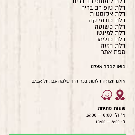
דלת לימטופ רב בריח
דלת טופ רב בריח
דלת אקוסטית
דלת פורמייקה
דלת פשוטה
דלת למינטו
דלת פולימר
דלת הזזה
מפת אתר
בואו לבקר אצלנו
אולם תצוגה דלתות בכר דרך שלמה 116 ,תל אביב
שעות פתיחה
:
א'-ה': 8:00 – 16:00
ו': 8:00 – 13:00