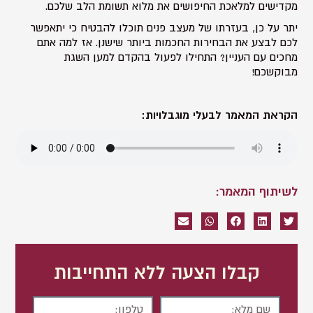
מקדישים למלאכת החיפושים את מלוא תשומת הלב שלכם.
יתר על כן, בעזרתו של מעצב פנים תוכלו להבטיח כי יתאפשר
לכם לבצע את הבחירות החכמות ביותר שישנן. אז למה אתם
מחכים עם העניין? התחילו לפעול בהקדם למען השגת
מבוקשכם!
הקראת המאמר לבעלי מוגבלויות:
לשיתוף המאמר:
קבלו הצעה ללא התחייבות
שם
טלפון