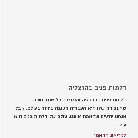
דלתות פנים בהרצליה
דלתות פנים בהרצליה והסביבה כל אחד חושב
שהעבודה שלו היא העבודה הטובה ביותר בעולם. אבל
אנחנו יודעים שהאמת איתנו. עולם של דלתות פנים הוא
עולם
לקריאת המאמר