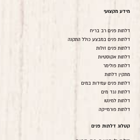
מידע מקצועי
דלתות פנים רב בריח
דלתות פנים במבצע כולל התקנה
דלתות פנים זולות
דלתות אקוסטיות
דלתות פולימר
מתקין דלתות
דלתות פנים עמידות במים
דלתות נגד מים
דלתות למינטו
דלתות פורמייקה
קטלוג דלתות פנים