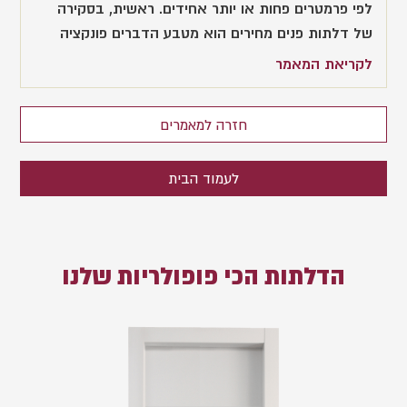
לפי פרמטרים פחות או יותר אחידים. ראשית, בסקירה
של דלתות פנים מחירים הוא מטבע הדברים פונקציה
לקריאת המאמר
חזרה למאמרים
לעמוד הבית
הדלתות הכי פופולריות שלנו