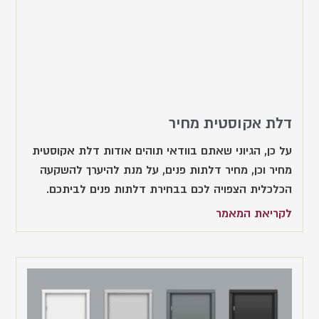
דלת אקוסטית מחיר
על כן, הגיוני שאתם בוודאי תוהים אודות דלת אקוסטית
מחיר וכן, מחיר דלתות פנים, על מנת להיערך להשקעה
הכלכלית הצפויה לכם בבחירת דלתות פנים לביתכם.
לקריאת המאמר