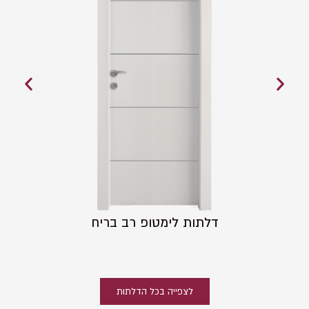
דלתות לימטופ רב בריח
לצפייה בכל הדלתות