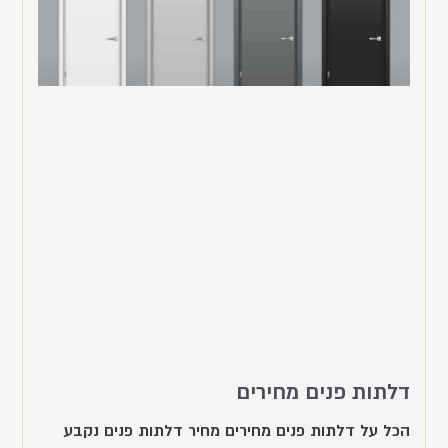
דלתות פנים מחירים
הכל על דלתות פנים מחירים מחיר דלתות פנים נקבע