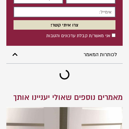
מלא
אימייל
צרו איתי קשר!
אישור
אני מאשר/ת קבלת עדכונים והטבות
לכותרות המאמר
מאמרים נוספים שאולי יעניינו אותך