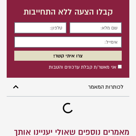
קבלו הצעה ללא התחייבות
שם
טלפון
מלא
אימייל
צרו איתי קשר!
אישור
אני מאשר/ת קבלת עדכונים והטבות
לכותרות המאמר
מאמרים נוספים שאולי יעניינו אותך