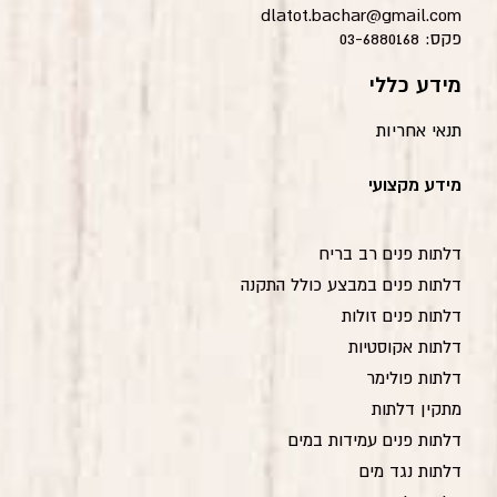
dlatot.bachar@gmail.com
פקס: 03-6880168
מידע כללי
תנאי אחריות
מידע מקצועי
דלתות פנים רב בריח
דלתות פנים במבצע כולל התקנה
דלתות פנים זולות
דלתות אקוסטיות
דלתות פולימר
מתקין דלתות
דלתות פנים עמידות במים
דלתות נגד מים