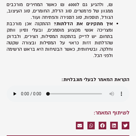
₪, ולהגיע גם ל6000 ₪ כאשר המחירים מורכבים
ממגוון של פרמטרים. סוג הדלת, החומרים, סוג העיצוב,
הגודל, תוספות, סוג הסגירה והפתיחה ועוד.
איך מתקינים את הדלתות?
ההתקנה אכן מורכבת
ומצריכה אנשי מקצוע מוסמכים, ובעלי נסיון וותק
בתחום. יש לדייק בהתקנת המסילות, הצירים, ולבדוק
שהדלתות זזות כראוי על המסילות ובצורה שקטה
וחלקה. ובטיחותית, כאשר הבטיחות היא בראש הרשימה
ולפני הכל.
הקראת המאמר לבעלי מוגבלויות:
לשיתוף המאמר: