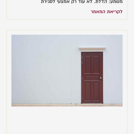
משמע: הדלת. לא עוד רק אמצעי לסגירת
לקריאת המאמר