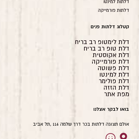
דלתות למינטו
דלתות פורמייקה
קטלוג דלתות פנים
דלת לימטופ רב בריח
דלת טופ רב בריח
דלת אקוסטית
דלת פורמייקה
דלת פשוטה
דלת למינטו
דלת פולימר
דלת הזזה
מפת אתר
בואו לבקר אצלנו
אולם תצוגה דלתות בכר דרך שלמה 116 ,תל אביב