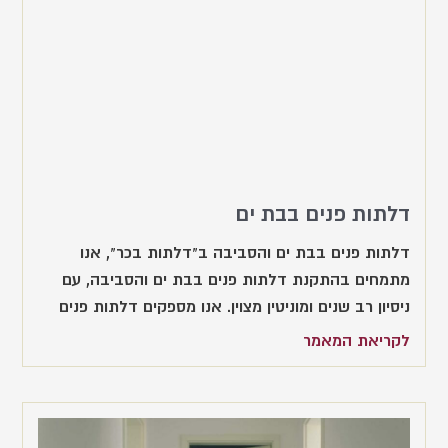
דלתות פנים בבת ים
דלתות פנים בבת ים והסביבה ב"דלתות בכר", אנו
מתמחים בהתקנת דלתות פנים בבת ים והסביבה, עם
ניסיון רב שנים ומוניטין מצוין. אנו מספקים דלתות פנים
לקריאת המאמר