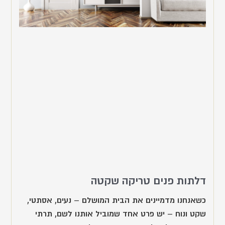
דלתות פנים טריקה שקטה
כשאנחנו מדמיינים את הבית המושלם – נעים, אסתטי,
שקט ונוח – יש פרט אחד שמוביל אותנו לשם, תרתי