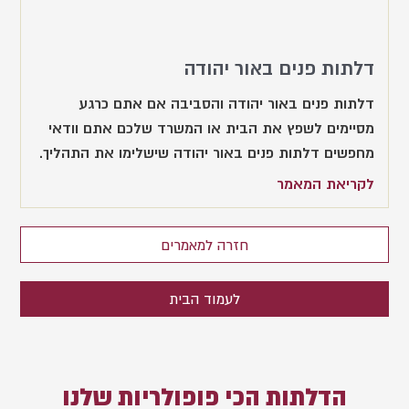
דלתות פנים באור יהודה
דלתות פנים באור יהודה והסביבה אם אתם כרגע
מסיימים לשפץ את הבית או המשרד שלכם אתם וודאי
מחפשים דלתות פנים באור יהודה שישלימו את התהליך.
לקריאת המאמר
חזרה למאמרים
לעמוד הבית
הדלתות הכי פופולריות שלנו