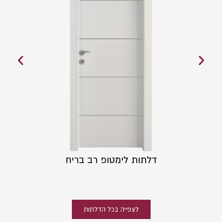
דלתות לימטופ רב בריח
לצפייה בכל הדלתות