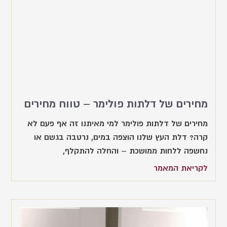
מחירים של דלתות פולימר – טווח מחירים
מחירים של דלתות פולימר למי מאיתנו זה אף פעם לא
קרה? דלת העץ שלנו הוצפה במים, נרטבה בגשם או
נחשפה ללחות ממושכת – והחלה להתקלף,
לקריאת המאמר