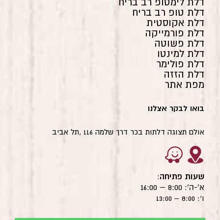
דלת לימטופ רב בריח
דלת טופ רב בריח
דלת אקוסטית
דלת פורמייקה
דלת פשוטה
דלת למינטו
דלת פולימר
דלת הזזה
מפת אתר
בואו לבקר אצלנו
אולם תצוגה דלתות בכר דרך שלמה 116 ,תל אביב
שעות פתיחה
:
א'-ה': 8:00 – 16:00
ו': 8:00 – 13:00