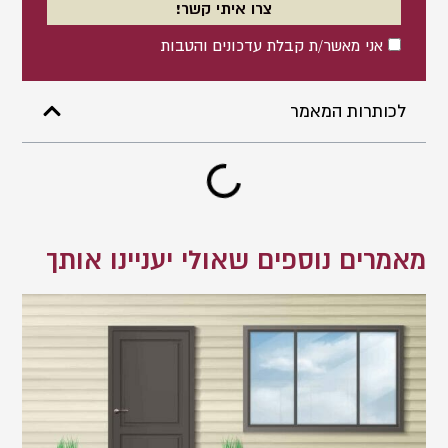
צרו איתי קשר!
אישור
אני מאשר/ת קבלת עדכונים והטבות
לכותרות המאמר
מאמרים נוספים שאולי יעניינו אותך