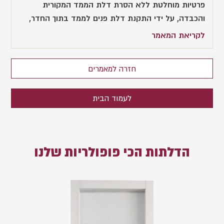
פרטיות מוחלטת ללא הסרת דלת הממד המקורית
והכבדה, על ידי התקנת דלת פנים לממד בתוך החדר,
לקריאת המאמר
חזרה למאמרים
לעמוד הבית
הדלתות הכי פופולריות שלנו