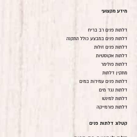
מידע מקצועי
דלתות פנים רב בריח
דלתות פנים במבצע כולל התקנה
דלתות פנים זולות
דלתות אקוסטיות
דלתות פולימר
מתקין דלתות
דלתות פנים עמידות במים
דלתות נגד מים
דלתות למינטו
דלתות פורמייקה
קטלוג דלתות פנים