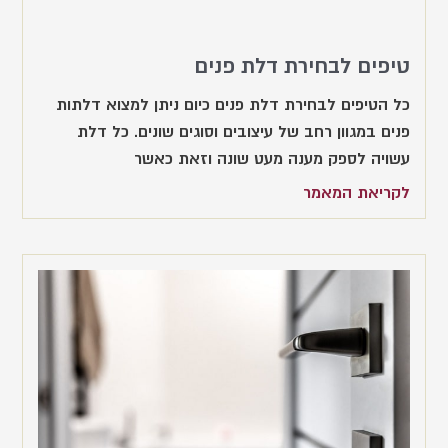
טיפים לבחירת דלת פנים
כל הטיפים לבחירת דלת פנים כיום ניתן למצוא דלתות
פנים במגוון רחב של עיצובים וסוגים שונים. כל דלת
עשויה לספק מענה מעט שונה וזאת כאשר
לקריאת המאמר