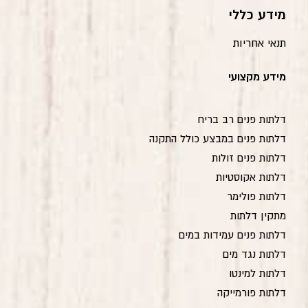
מידע כללי
תנאי אחריות
מידע מקצועי
דלתות פנים רב בריח
דלתות פנים במבצע כולל התקנה
דלתות פנים זולות
דלתות אקוסטיות
דלתות פולימר
מתקין דלתות
דלתות פנים עמידות במים
דלתות נגד מים
דלתות למינטו
דלתות פורמייקה