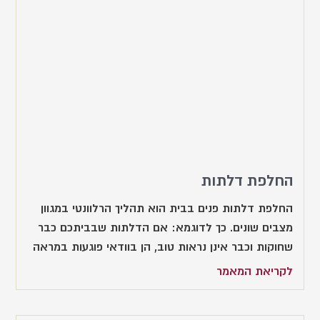
החלפת דלתות
החלפת דלתות פנים בבית הוא תהליך הרלוונטי במגוון
מצבים שונים. כך לדוגמא: אם הדלתות שבביתכם כבר
שחוקות וכבר אינן נראות טוב, הן בוודאי פוגעות במראה
לקריאת המאמר