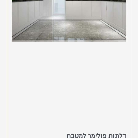
דלתות פולימר למטבח