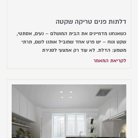
דלתות פנים טריקה שקטה
כשאנחנו מדמיינים את הבית המושלם – נעים, אסתטי,
שקט ונוח – יש פרט אחד שמוביל אותנו לשם, תרתי
משמע: הדלת. לא עוד רק אמצעי לסגירת
לקריאת המאמר