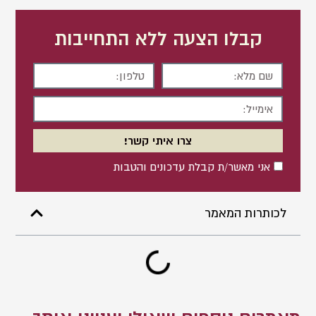
קבלו הצעה ללא התחייבות
שם
טלפון
מלא
אימייל
צרו איתי קשר!
אישור
אני מאשר/ת קבלת עדכונים והטבות
לכותרות המאמר