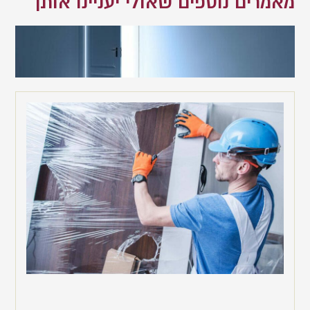
מאמרים נוספים שאולי יעניינו אותך