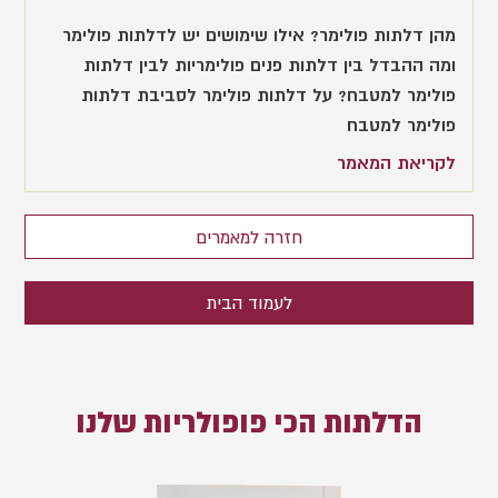
מהן דלתות פולימר? אילו שימושים יש לדלתות פולימר
ומה ההבדל בין דלתות פנים פולימריות לבין דלתות
פולימר למטבח? על דלתות פולימר לסביבת דלתות
פולימר למטבח
לקריאת המאמר
חזרה למאמרים
לעמוד הבית
הדלתות הכי פופולריות שלנו