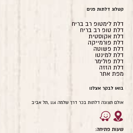
קטלוג דלתות פנים
דלת לימטופ רב בריח
דלת טופ רב בריח
דלת אקוסטית
דלת פורמייקה
דלת פשוטה
דלת למינטו
דלת פולימר
דלת הזזה
מפת אתר
בואו לבקר אצלנו
אולם תצוגה דלתות בכר דרך שלמה 116 ,תל אביב
שעות פתיחה
: