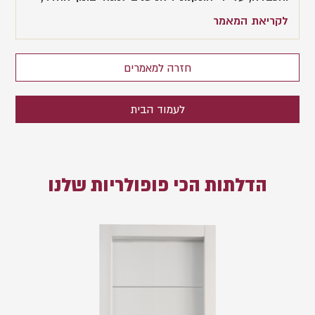
לקריאת המאמר
חזרה למאמרים
לעמוד הבית
הדלתות הכי פופולריות שלנו