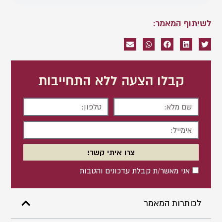
לשיתוף המאמר:
קבלו הצעה ללא התחייבות
שם
טלפון
מלא
אימייל
צרו איתי קשר!
אישור
אני מאשר/ת קבלת עדכונים והטבות
לכותרות המאמר