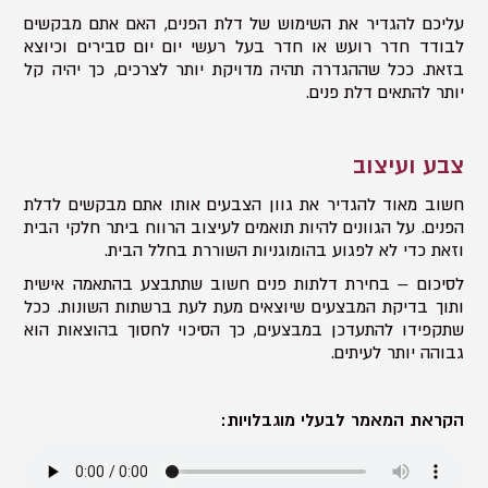
עליכם להגדיר את השימוש של דלת הפנים, האם אתם מבקשים
לבודד חדר רועש או חדר בעל רעשי יום יום סבירים וכיוצא
בזאת. ככל שההגדרה תהיה מדויקת יותר לצרכים, כך יהיה קל
יותר להתאים דלת פנים.
צבע ועיצוב
חשוב מאוד להגדיר את גוון הצבעים אותו אתם מבקשים לדלת
הפנים. על הגוונים להיות תואמים לעיצוב הרווח ביתר חלקי הבית
וזאת כדי לא לפגוע בהומוגניות השוררת בחלל הבית.
לסיכום – בחירת דלתות פנים חשוב שתתבצע בהתאמה אישית
ותוך בדיקת המבצעים שיוצאים מעת לעת ברשתות השונות. ככל
שתקפידו להתעדכן במבצעים, כך הסיכוי לחסוך בהוצאות הוא
גבוהה יותר לעיתים.
הקראת המאמר לבעלי מוגבלויות: