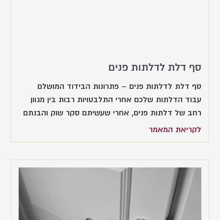
סף דלת לדלתות פנים
סף דלת לדלתות פנים – פתרונות הבידוד המושלם
עבוד הדלתות שלכם אחרי התלבטויות רבות בין מגוון
רחב של דלתות פנים, אחרי שעשיתם סקר שוק והבנתם
לקריאת המאמר