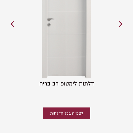
דלתות לימטופ רב בריח
לצפייה בכל הדלתות