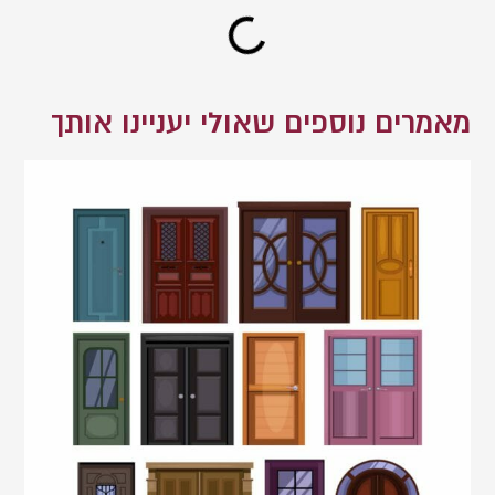
מאמרים נוספים שאולי יעניינו אותך