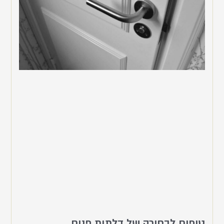
טיפים לבחירה של דלתות פנים