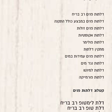
דלתות פנים רב בריח
דלתות פנים במבצע כולל התקנה
דלתות פנים זולות
דלתות אקוסטיות
דלתות פולימר
מתקין דלתות
דלתות פנים עמידות במים
דלתות נגד מים
דלתות למינטו
דלתות פורמייקה
קטלוג דלתות פנים
דלת לימטופ רב בריח
דלת טופ רב בריח