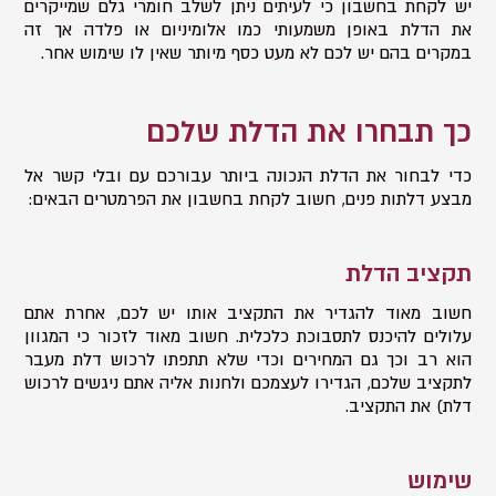
יש לקחת בחשבון כי לעיתים ניתן לשלב חומרי גלם שמייקרים
את הדלת באופן משמעותי כמו אלומיניום או פלדה אך זה
במקרים בהם יש לכם לא מעט כסף מיותר שאין לו שימוש אחר.
כך תבחרו את הדלת שלכם
כדי לבחור את הדלת הנכונה ביותר עבורכם עם ובלי קשר אל
מבצע דלתות פנים, חשוב לקחת בחשבון את הפרמטרים הבאים:
תקציב הדלת
חשוב מאוד להגדיר את התקציב אותו יש לכם, אחרת אתם
עלולים להיכנס לתסבוכת כלכלית. חשוב מאוד לזכור כי המגוון
הוא רב וכך גם המחירים וכדי שלא תתפתו לרכוש דלת מעבר
לתקציב שלכם, הגדירו לעצמכם ולחנות אליה אתם ניגשים לרכוש
דלת) את התקציב.
שימוש