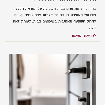
בחירת דלתות פנים בבית משפיעה על המראה הכללי
שלו ועל האווירה בו. בחירת דלתות פנים שגויה עשויה
להרוס השקעה מאסיבית בשיפוצים בבית. לעומת זאת,
דלת
לקריאת המאמר