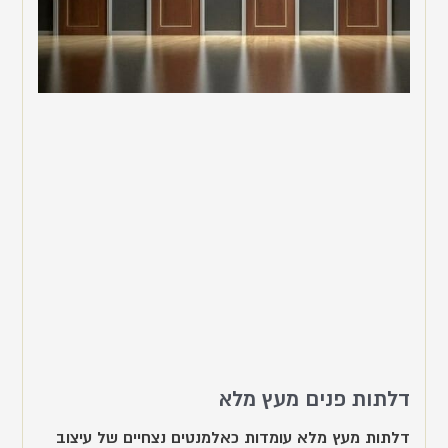
דלתות פנים מעץ מלא
דלתות מעץ מלא עומדות כאלמנטים נצחיים של עיצוב