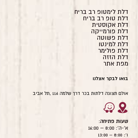
דלת לימטופ רב בריח
דלת טופ רב בריח
דלת אקוסטית
דלת פורמייקה
דלת פשוטה
דלת למינטו
דלת פולימר
דלת הזזה
מפת אתר
בואו לבקר אצלנו
אולם תצוגה דלתות בכר דרך שלמה 116 ,תל אביב
שעות פתיחה
:
א'-ה': 8:00 – 16:00
ו': 8:00 – 13:00