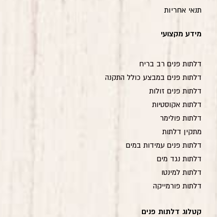
תנאי אחריות
מידע מקצועי
דלתות פנים רב בריח
דלתות פנים במבצע כולל התקנה
דלתות פנים זולות
דלתות אקוסטיות
דלתות פולימר
מתקין דלתות
דלתות פנים עמידות במים
דלתות נגד מים
דלתות למינטו
דלתות פורמייקה
קטלוג דלתות פנים