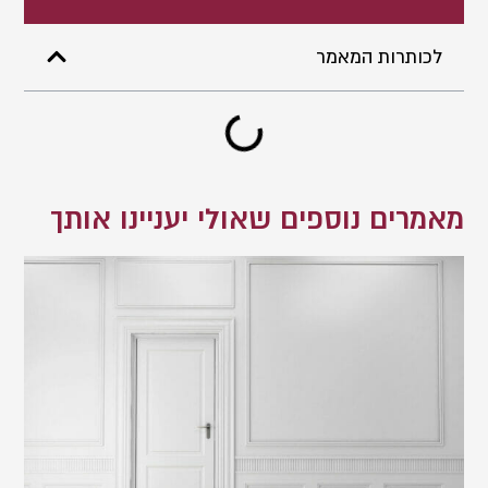
לכותרות המאמר
מאמרים נוספים שאולי יעניינו אותך