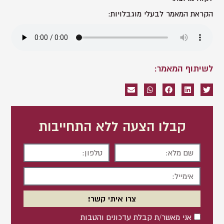
הקראת המאמר לבעלי מוגבלויות:
לשיתוף המאמר:
קבלו הצעה ללא התחייבות
שם
טלפון
מלא
אימייל
צרו איתי קשר!
אישור
אני מאשר/ת קבלת עדכונים והטבות