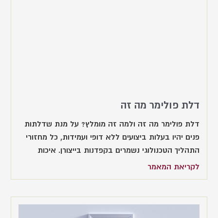
דלת פולימר מה זה
דלת פולימר מה זה ולמה זה מומלץ? על מנת שדלתות
פנים יהיו בעלות ביצועים ללא דופי ועמידות, כל מחזורי
התהליך הטכנולוגי נשמרים בקפדנות בייצורן. איכות
לקריאת המאמר