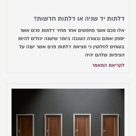
דלתות יד שניה או דלתות חדשות?
אלו מכם אשר מחפשים אחר מחיר דלתות פנים אשר
יספק אותם ובצורה הטובה ביותר שישנה יכולים להיות
בטוחים לחלוטין כי מציאת דלתות פנים אשר יענה על
הציפיות שלהם יהיה
לקריאת המאמר