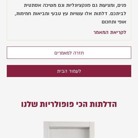
פנים, ומציעות גם פונקציונליות וגם משיכה אסתטית
לביתכם. דלתות אלו עשויות עץ טבעי ומביאות חמימות,
אופי ותחכום
לקריאת המאמר
חזרה למאמרים
לעמוד הבית
הדלתות הכי פופולריות שלנו