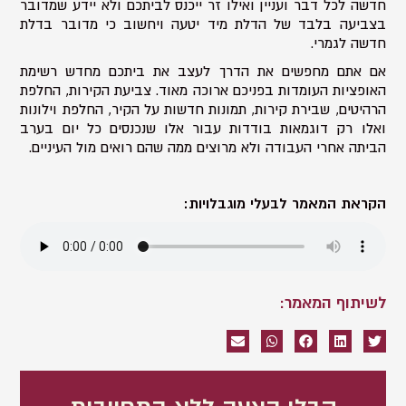
חדשה לכל דבר ועניין ואילו זר ייכנס לביתכם ולא יידע שמדובר
בצביעה בלבד של הדלת מיד יטעה ויחשוב כי מדובר בדלת
חדשה לגמרי.
אם אתם מחפשים את הדרך לעצב את ביתכם מחדש רשימת
האופציות העומדות בפניכם ארוכה מאוד. צביעת הקירות, החלפת
הרהיטים, שבירת קירות, תמונות חדשות על הקיר, החלפת וילונות
ואלו רק דוגמאות בודדות עבור אלו שנכנסים כל יום בערב
הביתה אחרי העבודה ולא מרוצים ממה שהם רואים מול העיניים.
הקראת המאמר לבעלי מוגבלויות:
לשיתוף המאמר: