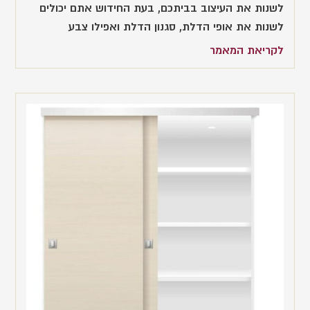
לשנות את העיצוב בביתכם, בעת החידוש אתם יכולים
לשנות את אופי הדלת, סגנון הדלת ואפילו צבע
לקריאת המאמר