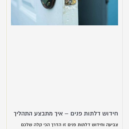
חידוש דלתות פנים – איך מתבצע התהליך
צביעה וחידוש דלתות פנים זו הדרך הכי קלה שלכם