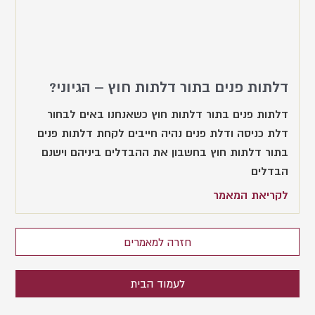
דלתות פנים בתור דלתות חוץ – הגיוני?
דלתות פנים בתור דלתות חוץ כשאנחנו באים לבחור
דלת כניסה ודלת פנים נהיה חייבים לקחת דלתות פנים
בתור דלתות חוץ בחשבון את ההבדלים ביניהם וישנם
הבדלים
לקריאת המאמר
חזרה למאמרים
לעמוד הבית