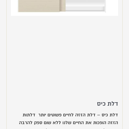
דלת כיס
דלת כיס – דלת הזזה לחיים פשוטים יותר דלתות
הזזה הופכות את החיים שלנו ללא שום ספק להרבה