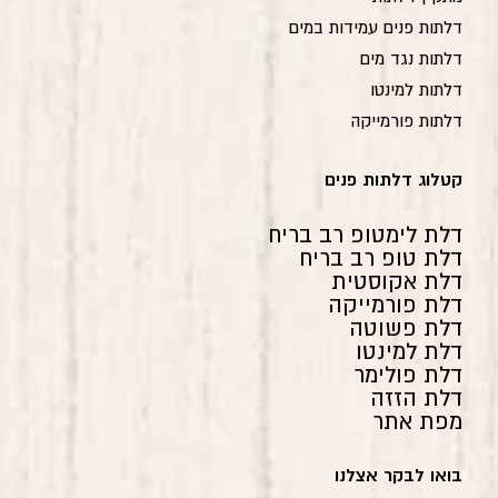
דלתות פנים עמידות במים
דלתות נגד מים
דלתות למינטו
דלתות פורמייקה
קטלוג דלתות פנים
דלת לימטופ רב בריח
דלת טופ רב בריח
דלת אקוסטית
דלת פורמייקה
דלת פשוטה
דלת למינטו
דלת פולימר
דלת הזזה
מפת אתר
בואו לבקר אצלנו