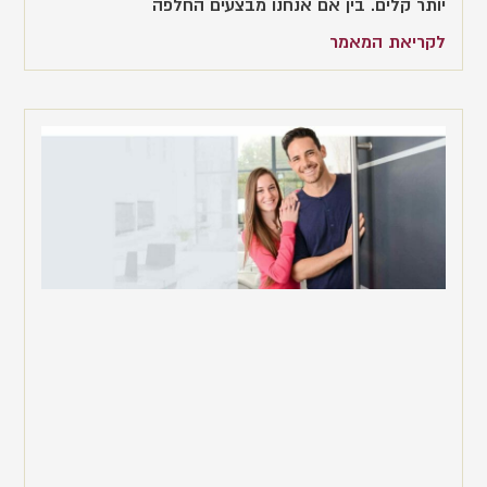
יותר קלים. בין אם אנחנו מבצעים החלפה
לקריאת המאמר