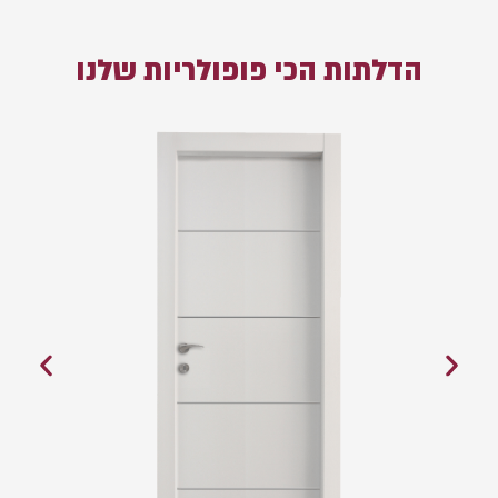
הדלתות הכי פופולריות שלנו