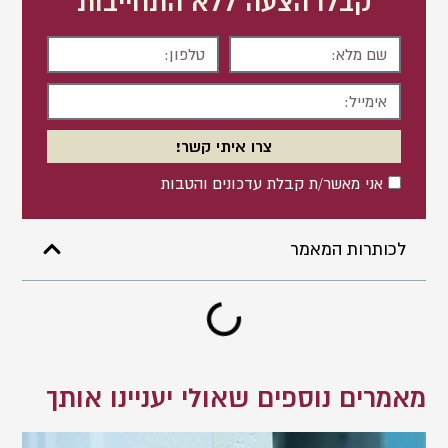
קבלו הצעה ללא התחייבות
שם
טלפון
מלא
אימייל
צרו איתי קשר!
אישור
אני מאשר/ת קבלת עדכונים והטבות
לכותרות המאמר
מאמרים נוספים שאולי יעניינו אותך